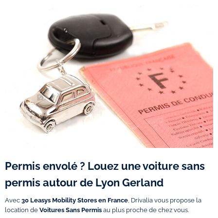
Permis envolé ? Louez une voiture sans
permis autour de Lyon Gerland
Avec
30 Leasys Mobility Stores en France
, Drivalia vous propose la
location de
Voitures Sans Permis
au plus proche de chez vous.