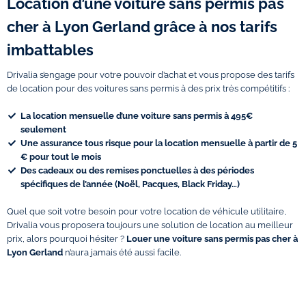
Location d’une voiture sans permis pas
cher à Lyon Gerland grâce à nos tarifs
imbattables
Drivalia s’engage pour votre pouvoir d’achat et vous propose des tarifs
de location pour des voitures sans permis à des prix très compétitifs :
La location mensuelle d’une voiture sans permis à 495€
seulement
Une assurance tous risque pour la location mensuelle à partir de 5
€ pour tout le mois
Des cadeaux ou des remises ponctuelles à des périodes
spécifiques de l’année (Noël, Pacques, Black Friday…)
Quel que soit votre besoin pour votre location de véhicule utilitaire,
Drivalia vous proposera toujours une solution de location au meilleur
prix, alors pourquoi hésiter ?
Louer une voiture sans permis pas cher à
Lyon Gerland
n’aura jamais été aussi facile.