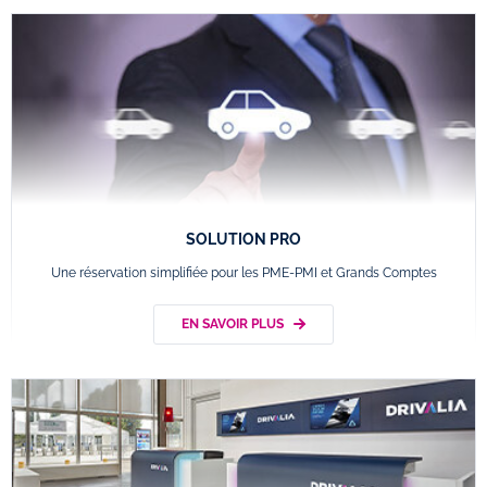
SOLUTION PRO
Une réservation simplifiée pour les PME-PMI et Grands Comptes
EN SAVOIR PLUS