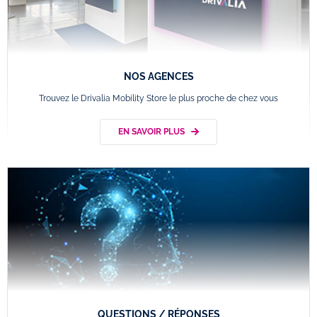
NOS AGENCES
Trouvez le Drivalia Mobility Store le plus proche de chez vous
EN SAVOIR PLUS
QUESTIONS / RÉPONSES