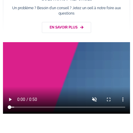
Un problème ? Besoin d'un conseil ? Jetez un oeil à notre foire aux
questions
EN SAVOIR PLUS