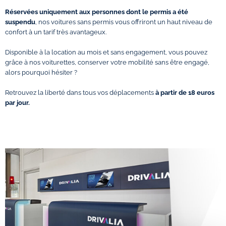
Réservées uniquement aux personnes dont le permis a été
suspendu
, nos voitures sans permis vous offriront un haut niveau de
confort à un tarif très avantageux.
Disponible à la location au mois et sans engagement, vous pouvez
grâce à nos voiturettes, conserver votre mobilité sans être engagé,
alors pourquoi hésiter ?
Retrouvez la liberté dans tous vos déplacements
à partir de 18 euros
par jour.