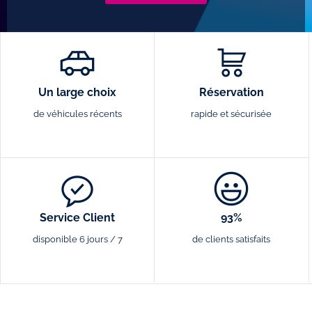
Un large choix
Réservation
de véhicules récents
rapide et sécurisée
Service Client
93%
disponible 6 jours / 7
de clients satisfaits