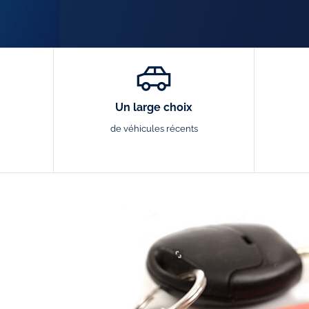
Un large choix
de véhicules récents