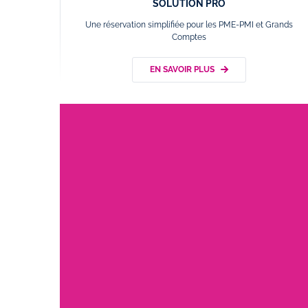
SOLUTION PRO
Une réservation simplifiée pour les PME-PMI et Grands
Comptes
EN SAVOIR PLUS