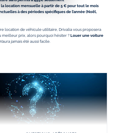
la location mensuelle à partir de 5 € pour tout le mois
ctuelles à des périodes spécifiques de l’année (Noël,
e location de véhicule utilitaire, Drivalia vous proposera
 meilleur prix, alors pourquoi hésiter ?
Louer une voiture
n’aura jamais été aussi facile.