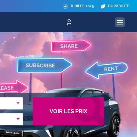
JUBILEE 2025
DURABILITÉ
VOIR LES PRIX