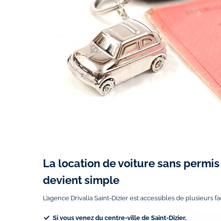
La location de voiture sans permis 
devient simple
L’agence Drivalia Saint-Dizier est accessibles de plusieurs fa
Si vous venez du
centre-ville de Saint-Dizier
,