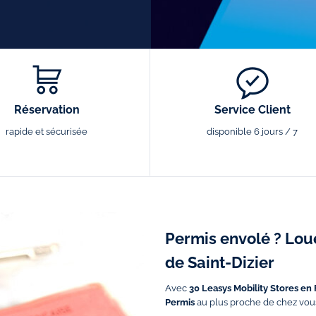
Réservation
Service Client
rapide et sécurisée
disponible 6 jours / 7
Permis envolé ? Lou
de Saint-Dizier
Avec
30 Leasys Mobility Stores en
Permis
au plus proche de chez vou