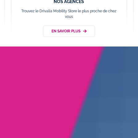
NOS AGENCES
Trouvez le Drivalia Mobility Store le plus proche de chez
vous
EN SAVOIR PLUS