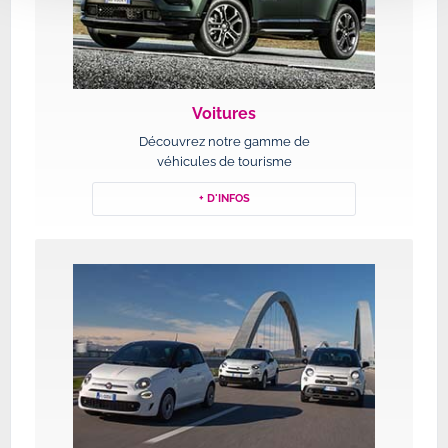
Voitures
Découvrez notre gamme de
véhicules de tourisme
+ D'INFOS