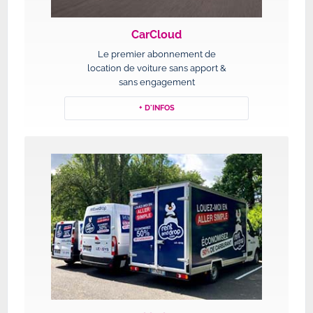
CarCloud
Le premier abonnement de
location de voiture sans apport &
sans engagement
+ D'INFOS