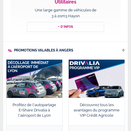
Utilitaires
Une large gamme de véhicules de
3 à 20m3 Hayon
+ D'INFOS
PROMOTIONS VALABLES À ANGERS
Profitez de l'autopartage
Découvrez tous les
E+Share Drivalia à
avantages du programme
l'aéroport de Lyon
VIP Crédit Agricole