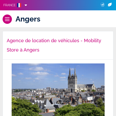
FRANCE
Angers
Agence de location de véhicules - Mobility
Store à Angers