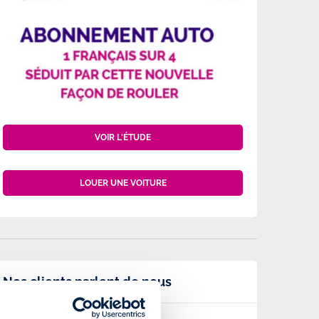
VOIR L'ÉTUDE
LOUER UNE VOITURE
Nos clients parlent de nous