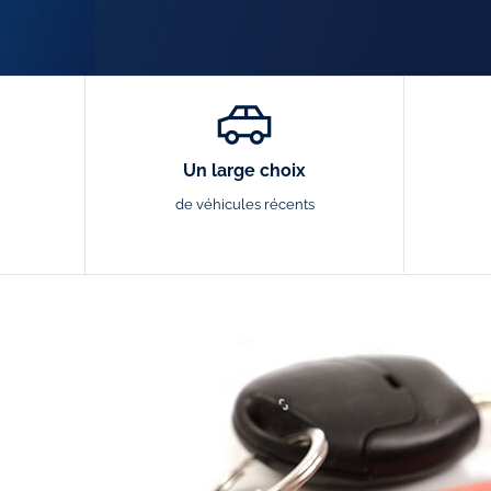
Un large choix
de véhicules récents