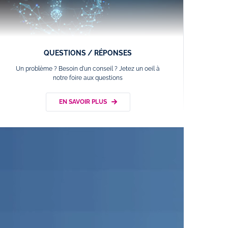
QUESTIONS / RÉPONSES
Un problème ? Besoin d'un conseil ? Jetez un oeil à
notre foire aux questions
EN SAVOIR PLUS