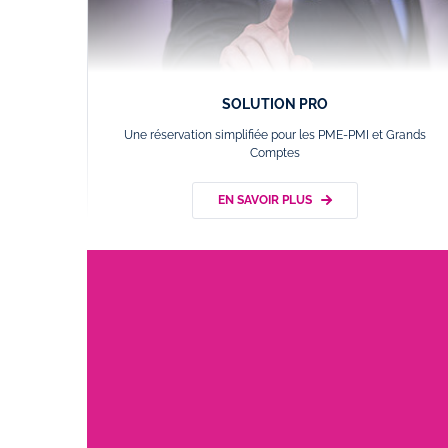
SOLUTION PRO
Une réservation simplifiée pour les PME-PMI et Grands
Comptes
EN SAVOIR PLUS