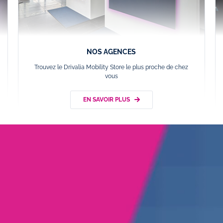
NOS AGENCES
Trouvez le Drivalia Mobility Store le plus proche de chez
vous
EN SAVOIR PLUS