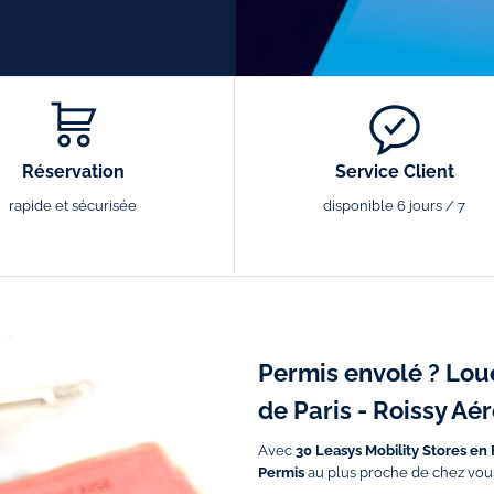
Réservation
Service Client
rapide et sécurisée
disponible 6 jours / 7
Permis envolé ? Lou
de Paris - Roissy Aé
Avec
30 Leasys Mobility Stores en
Permis
au plus proche de chez vou