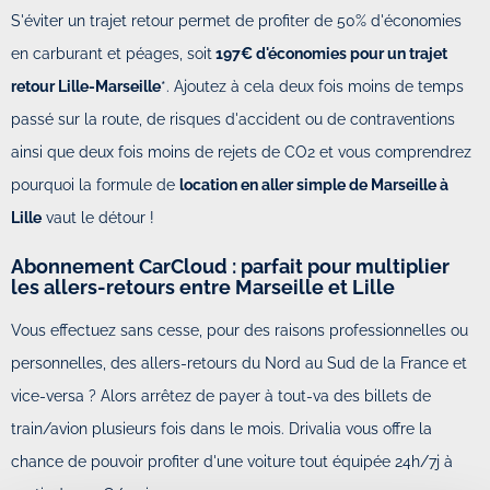
S'éviter un trajet retour permet de profiter de 50% d'économies
en carburant et péages, soit
197€ d'économies pour un trajet
retour Lille-Marseille
*. Ajoutez à cela deux fois moins de temps
passé sur la route, de risques d'accident ou de contraventions
ainsi que deux fois moins de rejets de CO2 et vous comprendrez
pourquoi la formule de
location en aller simple de Marseille à
Lille
vaut le détour !
Abonnement CarCloud : parfait pour multiplier
les allers-retours entre Marseille et Lille
Vous effectuez sans cesse, pour des raisons professionnelles ou
personnelles, des allers-retours du Nord au Sud de la France et
vice-versa ? Alors arrêtez de payer à tout-va des billets de
train/avion plusieurs fois dans le mois. Drivalia vous offre la
chance de pouvoir profiter d'une voiture tout équipée 24h/7j à