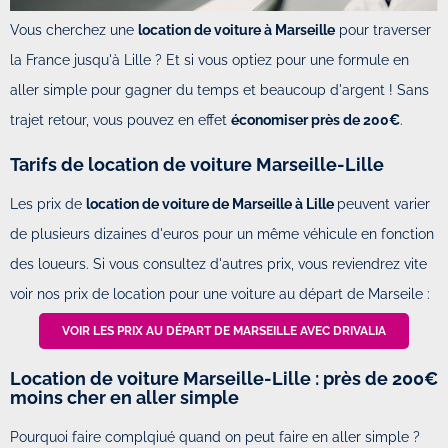
Vous cherchez une
location de voiture à Marseille
pour traverser
la France jusqu'à Lille ? Et si vous optiez pour une formule en
aller simple pour gagner du temps et beaucoup d'argent ! Sans
trajet retour, vous pouvez en effet
économiser
près de 200€
.
Tarifs de location de voiture Marseille-Lille
Les prix de
location de voiture de Marseille à Lille
peuvent varier
de plusieurs dizaines d'euros pour un même véhicule en fonction
des loueurs. Si vous consultez d'autres prix, vous reviendrez vite
voir nos prix de location pour une voiture au départ de Marseile :
VOIR LES PRIX AU DÉPART DE MARSEILLE AVEC DRIVALIA
Location de voiture Marseille-Lille : près de 200€
moins cher en aller simple
Pourquoi faire complqiué quand on peut faire en aller simple ?