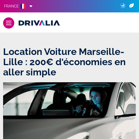
FRANCE
Location Voiture Marseille-
Lille : 200€ d'économies en
aller simple