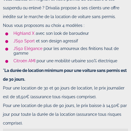
suspendu ou enlevé ? Drivalia propose à ses clients une offre
inédite sur le marche de la location de voiture sans permis.
Nous vous proposons au choix 4 modèles :
Highland X
avec son look de baroudeur
JS50 Sport
et son design agressif
JS50 Elégance
pour les amoureux des finitions haut de
gamme
Citroën AMI
pour une mobilité urbaine 100% électrique
*La durée de location minimum pour une voiture sans permis est
de 30 jours.
Pour une location de 30 et 90 jours de location, le prix journalier
est de 16,50€ (assurance tous risques comprise).
Pour une location de plus de 90 jours, le prix baisse à 14,50€ par
jour pour toute la durée de la location (assurance tous risques
comprise).