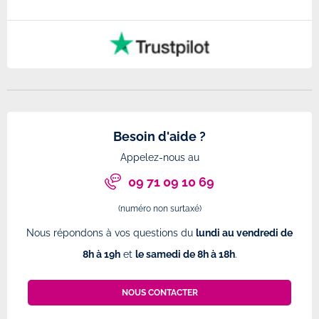
Besoin d'aide ?
Appelez-nous au
09 71 09 10 69
(numéro non surtaxé)
Nous répondons à vos questions du
lundi au vendredi de
8h à 19h
et
le samedi de 8h à 18h
.
NOUS CONTACTER