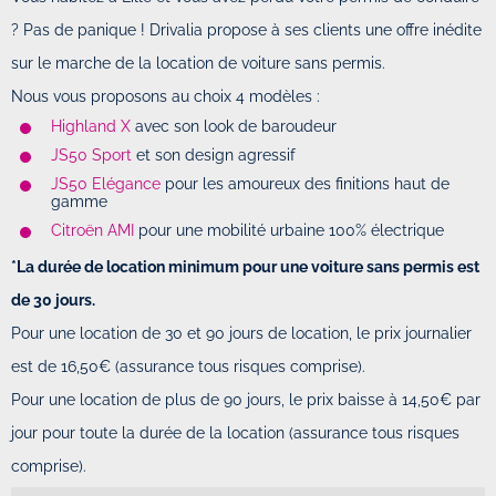
? Pas de panique ! Drivalia propose à ses clients une offre inédite
sur le marche de la location de voiture sans permis.
Nous vous proposons au choix 4 modèles :
Highland X
avec son look de baroudeur
JS50 Sport
et son design agressif
JS50 Elégance
pour les amoureux des finitions haut de
gamme
Citroën AMI
pour une mobilité urbaine 100% électrique
*La durée de location minimum pour une voiture sans permis est
de 30 jours.
Pour une location de 30 et 90 jours de location, le prix journalier
est de 16,50€ (assurance tous risques comprise).
Pour une location de plus de 90 jours, le prix baisse à 14,50€ par
jour pour toute la durée de la location (assurance tous risques
comprise).