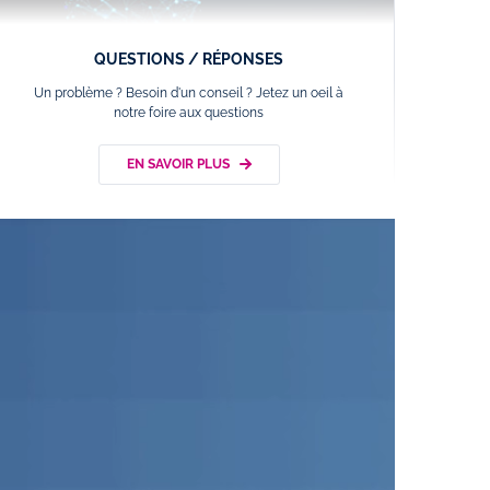
QUESTIONS / RÉPONSES
Un problème ? Besoin d'un conseil ? Jetez un oeil à
notre foire aux questions
EN SAVOIR PLUS