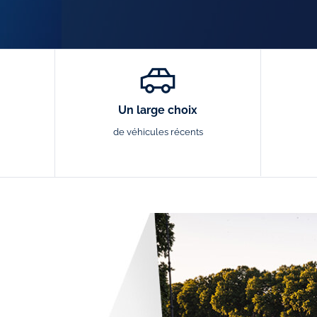
Un large choix
de véhicules récents