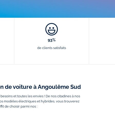
93%
de clients satisfaits
ion de voiture à Angoulême Sud
s besoins et toutes les envies ! De nos citadines à nos
nos modèles électriques et hybrides, vous trouverez
fit de choisir parmi nos :