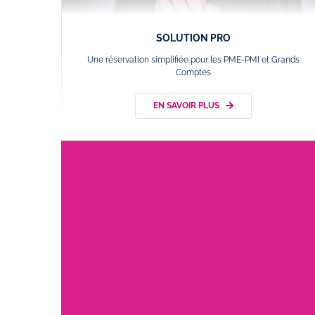
SOLUTION PRO
Une réservation simplifiée pour les PME-PMI et Grands
Comptes
EN SAVOIR PLUS