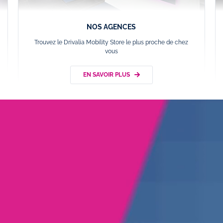
NOS AGENCES
Trouvez le Drivalia Mobility Store le plus proche de chez
vous
EN SAVOIR PLUS