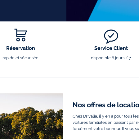
Réservation
Service Client
rapide et sécurisée
disponible 6 jours / 7
Nos offres de locat
Chez Drivalia, il y en a pour tous le
voitures familiales en passant par 
forcément votre bonheur. Il vous suf