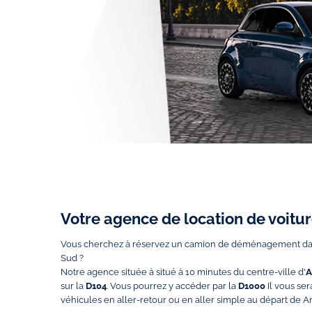
Votre agence de location de voit
Vous cherchez à réservez un camion de déménagement da
Sud ?
Notre agence située à situé à 10 minutes du centre-ville d'
A
sur la
D104
. Vous pourrez y accéder par la
D1000
Il vous ser
véhicules en aller-retour ou en aller simple au départ de