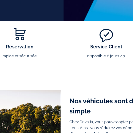
Réservation
Service Client
rapide et sécurisée
disponible 6 jours / 7
Nos véhicules sont d
simple
Chez Drivalia, vous pouvez opter 
Lens. Ainsi, vous réduirez vos dép