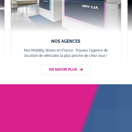
NOS AGENCES
Nos Mobility Stores en France : Trouvez l'agence de
location de véhicules la plus proche de chez vous !
EN SAVOIR PLUS