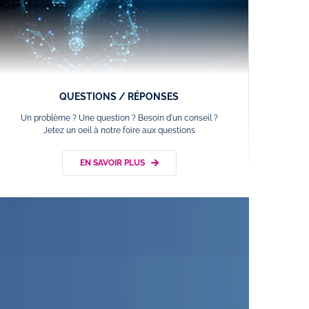
QUESTIONS / RÉPONSES
Un problème ? Une question ? Besoin d'un conseil ?
Jetez un oeil à notre foire aux questions
EN SAVOIR PLUS