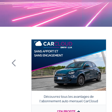
Découvrez tous les avantages de
l'abonnement auto mensuel CarCloud
J'EN PROFITE