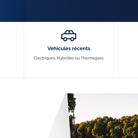
Véhicules récents
Electriques, Hybrides ou Thermiques