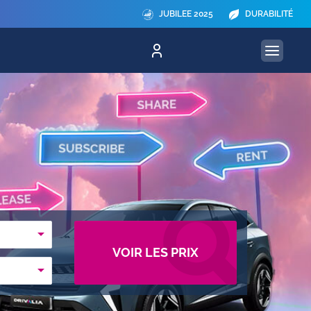
JUBILEE 2025
DURABILITÉ
VOIR LES PRIX