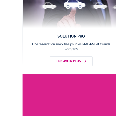
SOLUTION PRO
Une réservation simplifiée pour les PME-PMI et Grands
Comptes
EN SAVOIR PLUS