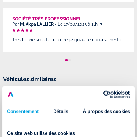
SOCIÉTÉ TRÈS PROFESSIONNEL
Par
M. Akpa LALLIER
-
Le 17/08/2023 à 11h47
Tres bonne société rien dire jusqu'au remboursement de la caution et la location vraiment top
Véhicules similaires
Consentement
Détails
À propos des cookies
Ce site web utilise des cookies