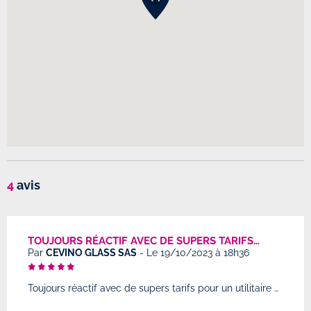
4
avis
TOUJOURS RÉACTIF AVEC DE SUPERS TARIFS…
Par
CEVINO GLASS SAS
-
Le 19/10/2023 à 18h36
Toujours réactif avec de supers tarifs pour un utilitaire ou une voiture.