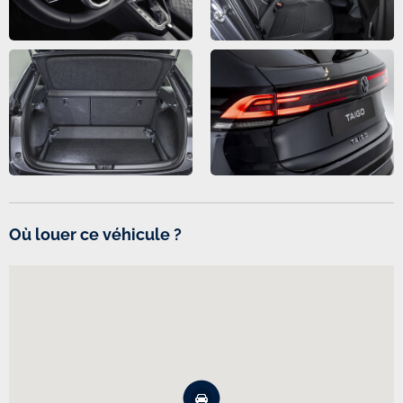
Où louer ce véhicule ?