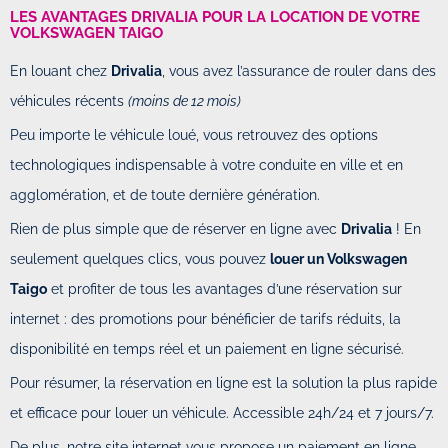
LES AVANTAGES DRIVALIA POUR LA LOCATION DE VOTRE
VOLKSWAGEN TAIGO
En louant chez
Drivalia
, vous avez l’assurance de rouler dans des
véhicules récents
(moins de 12 mois)
Peu importe le véhicule loué, vous retrouvez des options
technologiques indispensable à votre conduite en ville et en
agglomération, et de toute dernière génération.
Rien de plus simple que de réserver en ligne avec
Drivalia
! En
seulement quelques clics, vous pouvez
louer un Volkswagen
Taigo
et profiter de tous les avantages d’une réservation sur
internet : des promotions pour bénéficier de tarifs réduits, la
disponibilité en temps réel et un paiement en ligne sécurisé.
Pour résumer, la réservation en ligne est la solution la plus rapide
et efficace pour louer un véhicule. Accessible 24h/24 et 7 jours/7.
De plus, notre site internet vous propose un paiement en ligne