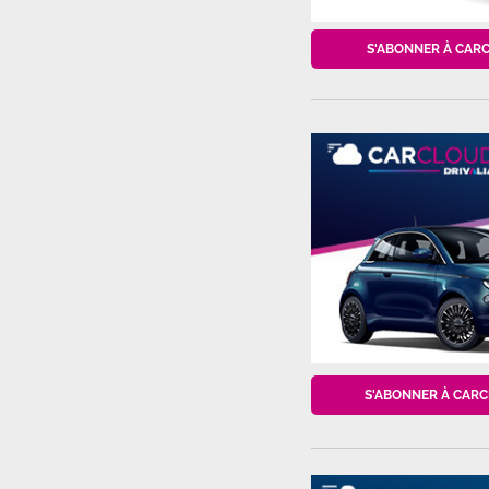
S'ABONNER À CAR
S'ABONNER À CARC