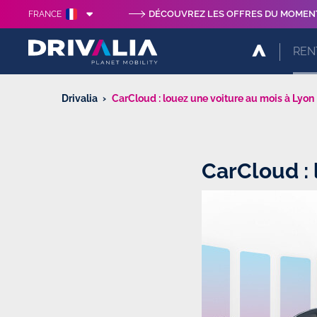
DÉCOUVREZ LES OFFRES DU MOMEN
FRANCE
REN
Drivalia
CarCloud : louez une voiture au mois à Lyon
CarCloud : 