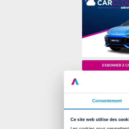
S'ABONNER À C
Consentement
Ce site web utilise des cook
Les cookies nous permettent d