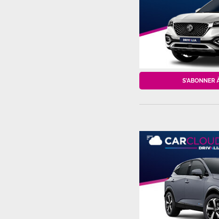
S'ABONNER 