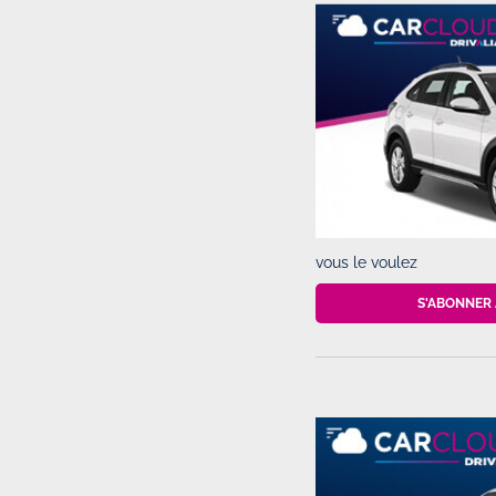
vous le voulez
S'ABONNER