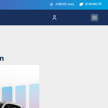
JUBILEE 2025
DURABILITÉ
on