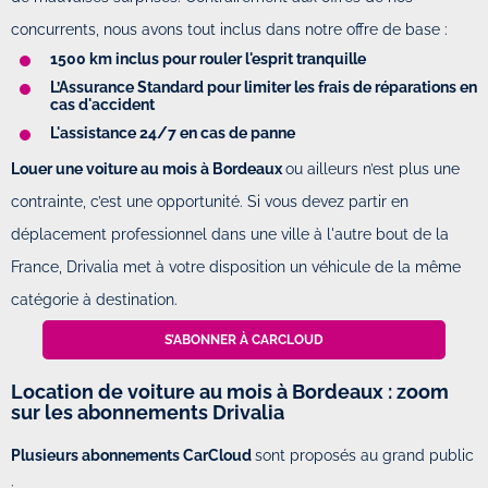
concurrents, nous avons tout inclus dans notre offre de base :
1500 km inclus pour rouler l'esprit tranquille
L’Assurance Standard pour limiter les frais de réparations en
cas d'accident
L'assistance 24/7 en cas de panne
Louer une voiture au mois à Bordeaux
ou ailleurs n’est plus une
contrainte, c’est une opportunité. Si vous devez partir en
déplacement professionnel dans une ville à l'autre bout de la
France, Drivalia met à votre disposition un véhicule de la même
catégorie à destination.
S’ABONNER À CARCLOUD
Location de voiture au mois à Bordeaux : zoom
sur les abonnements Drivalia
Plusieurs abonnements CarCloud
sont proposés au grand public
: