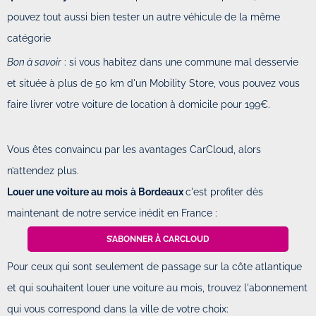
pouvez tout aussi bien tester un autre véhicule de la même
catégorie
Bon à savoir
: si vous habitez dans une commune mal desservie
et située à plus de 50 km d'un Mobility Store, vous pouvez vous
faire livrer votre voiture de location à domicile pour 199€.
Vous êtes convaincu par les avantages CarCloud, alors
n’attendez plus.
Louer une voiture au mois
à Bordeaux
c'est profiter dès
maintenant de notre service inédit en France :
S’ABONNER À CARCLOUD
Pour ceux qui sont seulement de passage sur la côte atlantique
et qui souhaitent louer une voiture au mois, trouvez l'abonnement
qui vous correspond dans la ville de votre choix: