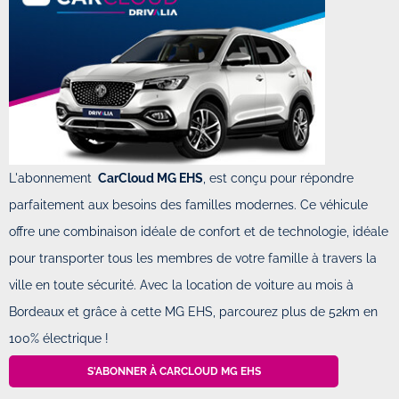
L'abonnement
CarCloud MG EHS
, est conçu pour répondre
parfaitement aux besoins des familles modernes. Ce véhicule
offre une combinaison idéale de confort et de technologie, idéale
pour transporter tous les membres de votre famille à travers la
ville en toute sécurité. Avec la location de voiture au mois à
Bordeaux et grâce à cette MG EHS, parcourez plus de 52km en
100% électrique !
S'ABONNER À CARCLOUD MG EHS