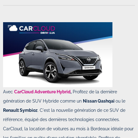
Avec
CarCloud Adventure Hybrid
,
Profitez de la dernière
génération de SUV Hybride comme un
Nissan Qashqai
ou le
Renault Symbioz
. C'est la nouvelle génération de ce SUV de
référence, équipé des dernières technologies connectées.
CarCloud, la location de voitures au mois à Bordeaux idéale pour