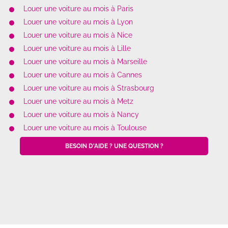
Louer une voiture au mois à Paris
Louer une voiture au mois à Lyon
Louer une voiture au mois à Nice
Louer une voiture au mois à Lille
Louer une voiture au mois à Marseille
Louer une voiture au mois à Cannes
Louer une voiture au mois à Strasbourg
Louer une voiture au mois à Metz
Louer une voiture au mois à Nancy
Louer une voiture au mois à Toulouse
BESOIN D'AIDE ? UNE QUESTION ?