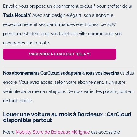
Drivalia vous propose un abonnement exclusif pour profiter de la
Tesla Model Y.
Avec son design élégant, son autonomie
exceptionnelle et ses performances électriques, ce SUV
premium est idéal pour vos trajets en ville comme pour vos
escapades sur la route.
S'ABONNER À CARCLOUD TESLA Y!
Nos abonnements CarCloud s’adaptent à tous vos besoins
et plus
encore. Vous avez accès, selon votre abonnement, à un autre
véhicule de la même catégorie. De quoi varier les plaisirs, tout en
restant mobile.
Louer une voiture au mois à Bordeaux : CarCloud
disponible partout
Notre
Mobility Store de Bordeaux Mérignac
est accessible