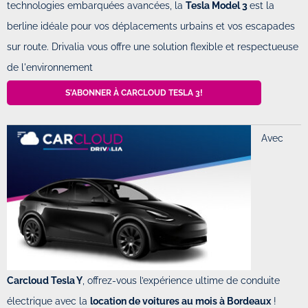
technologies embarquées avancées, la
Tesla Model 3
est la
berline idéale pour vos déplacements urbains et vos escapades
sur route. Drivalia vous offre une solution flexible et respectueuse
de l'environnement
S'ABONNER À CARCLOUD TESLA 3!
Avec
Carcloud Tesla Y
, offrez-vous l’expérience ultime de conduite
électrique avec la
location de voitures au mois à Bordeaux
!