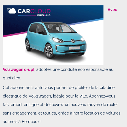
Avec
Volswagen e-up!
, adoptez une conduite écoresponsable au
quotidien.
Cet abonnement auto vous permet de profiter de la citadine
électrique de Volkswagen, idéale pour la ville. Abonnez-vous
facilement en ligne et découvrez un nouveau moyen de rouler
sans engagement, et tout ça, grâce à notre location de voitures
au mois à Bordeaux !