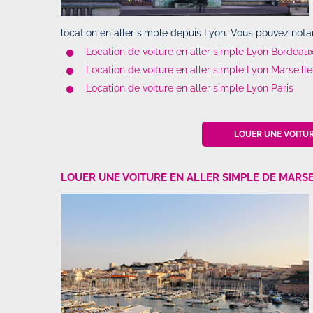
location en aller simple depuis Lyon. Vous pouvez nota
Location de voiture en aller simple Lyon Bordeau
Location de voiture en aller simple Lyon Marseille
Location de voiture en aller simple Lyon Paris
LOUER UNE VOITUR
LOUER UNE VOITURE EN ALLER SIMPLE DE MARSE