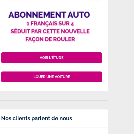
VOIR L'ÉTUDE
LOUER UNE VOITURE
Nos clients parlent de nous