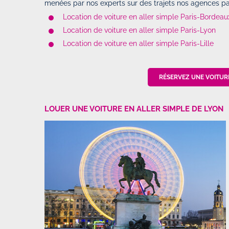
menées par nos experts sur des trajets nos agences par
Location de voiture en aller simple Paris-Bordeau
Location de voiture en aller simple Paris-Lyon
Location de voiture en aller simple Paris-Lille
RÉSERVEZ UNE VOITURE
LOUER UNE VOITURE EN ALLER SIMPLE DE LYON