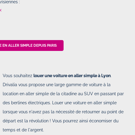
isiennes :
x
 EN ALLER SIMPLE DEPUIS PARIS
Vous souhaitez
louer une voiture en aller simple à Lyon
.
Drivalia vous propose une large gamme de voiture à la
location en aller simple de la citadine au SUV en passant par
des berlines électriques. Louer une voiture en aller simple
lorsque vous n'avez pas la nécessité de retourner au point de
départ est la révolution ! Vous pourrez ainsi économiser du
temps et de l'argent.