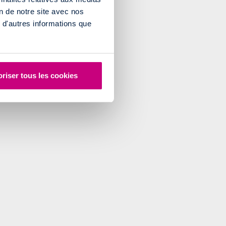
on de notre site avec nos
 d'autres informations que
riser tous les cookies